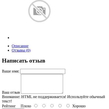
Описание
Отзывы (0)
Написать отзыв
Ваше имя:
Ваш отзыв
Внимание:
HTML не поддерживается! Используйте обычный
текст!
Рейтинг
Плохо
Хорошо