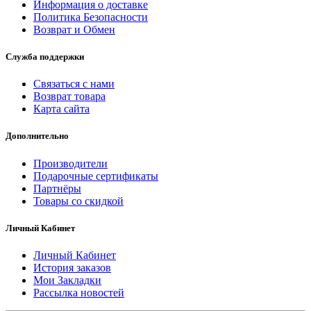
Информация о доставке
Политика Безопасности
Возврат и Обмен
Служба поддержки
Связаться с нами
Возврат товара
Карта сайта
Дополнительно
Производители
Подарочные сертификаты
Партнёры
Товары со скидкой
Личный Кабинет
Личный Кабинет
История заказов
Мои Закладки
Рассылка новостей