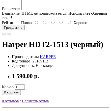
Ваш отзыв
Внимание:
HTML не поддерживается! Используйте обычный
текст!
Рейтинг
Плохо
Хорошо
Продолжить
Harper HDT2-1513 (черный)
Производитель:
HARPER
Код товара: 23189112
Доступность: На складе
1 590.00 р.
Кол-во
В корзину
0 отзывов
/
Написать отзыв