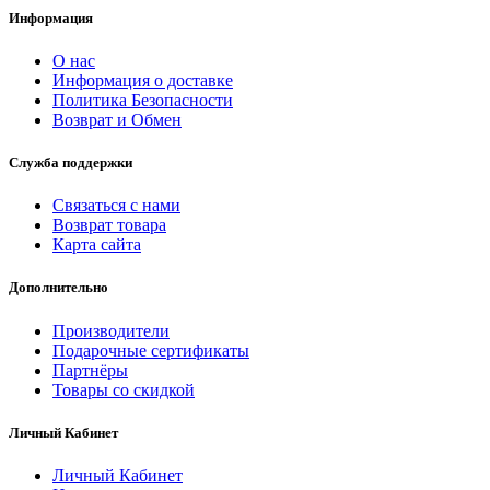
Информация
О нас
Информация о доставке
Политика Безопасности
Возврат и Обмен
Служба поддержки
Связаться с нами
Возврат товара
Карта сайта
Дополнительно
Производители
Подарочные сертификаты
Партнёры
Товары со скидкой
Личный Кабинет
Личный Кабинет