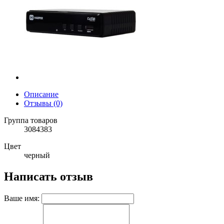
Описание
Отзывы (0)
Группа товаров
3084383
Цвет
черный
Написать отзыв
Ваше имя: