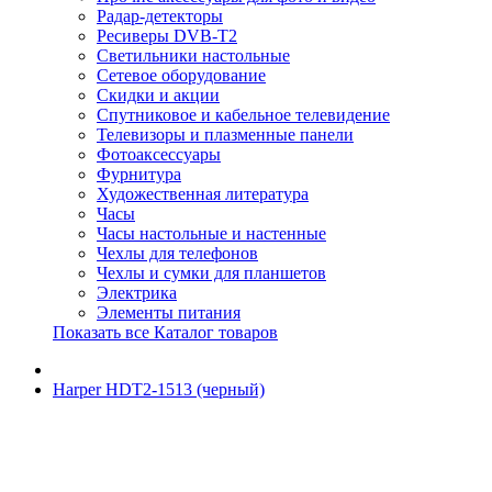
Радар-детекторы
Ресиверы DVB-T2
Светильники настольные
Сетевое оборудование
Скидки и акции
Спутниковое и кабельное телевидение
Телевизоры и плазменные панели
Фотоаксессуары
Фурнитура
Художественная литература
Часы
Часы настольные и настенные
Чехлы для телефонов
Чехлы и сумки для планшетов
Электрика
Элементы питания
Показать все Каталог товаров
Harper HDT2-1513 (черный)