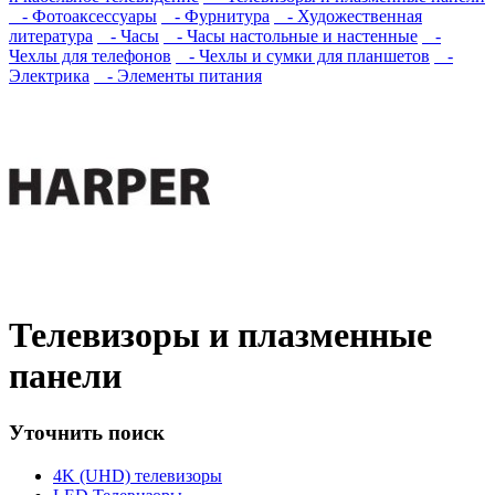
- Фотоаксессуары
- Фурнитура
- Художественная
литература
- Часы
- Часы настольные и настенные
-
Чехлы для телефонов
- Чехлы и сумки для планшетов
-
Электрика
- Элементы питания
Телевизоры и плазменные
панели
Уточнить поиск
4K (UHD) телевизоры