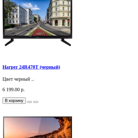
Harper 24R470T (черный)
Цвет черный ..
6 199.00 р.
В корзину