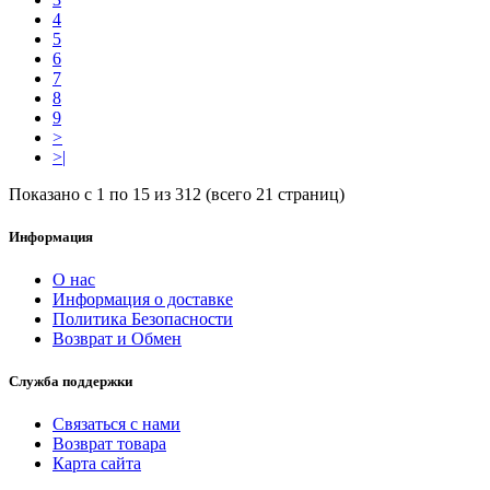
4
5
6
7
8
9
>
>|
Показано с 1 по 15 из 312 (всего 21 страниц)
Информация
О нас
Информация о доставке
Политика Безопасности
Возврат и Обмен
Служба поддержки
Связаться с нами
Возврат товара
Карта сайта