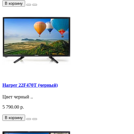
В корзину
Harper 22F470T (черный)
Цвет черный ..
5 790.00 р.
В корзину