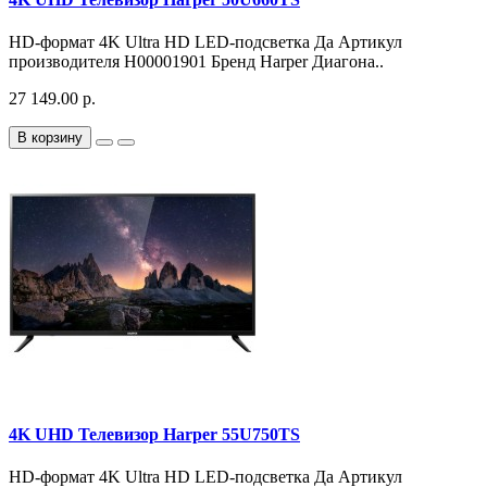
HD-формат 4K Ultra HD LED-подсветка Да Артикул
производителя H00001901 Бренд Harper Диагона..
27 149.00 р.
В корзину
4K UHD Телевизор Harper 55U750TS
HD-формат 4K Ultra HD LED-подсветка Да Артикул