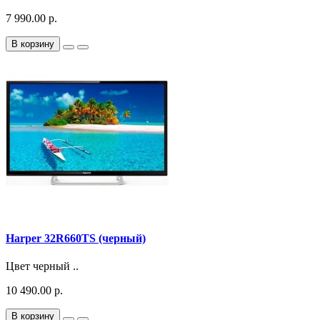
7 990.00 р.
В корзину
Harper 32R660TS (черный)
Цвет черный ..
10 490.00 р.
В корзину