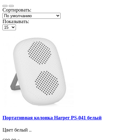
Сортировать:
Показывать:
Портативная колонка Harper PS-041 белый
Цвет белый ..