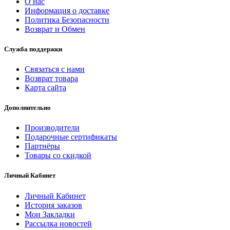
О нас
Информация о доставке
Политика Безопасности
Возврат и Обмен
Служба поддержки
Связаться с нами
Возврат товара
Карта сайта
Дополнительно
Производители
Подарочные сертификаты
Партнёры
Товары со скидкой
Личный Кабинет
Личный Кабинет
История заказов
Мои Закладки
Рассылка новостей