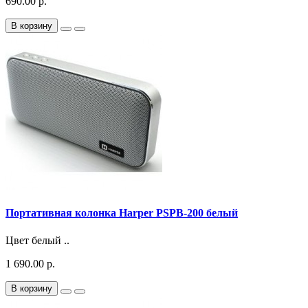
690.00 р.
В корзину
Портативная колонка Harper PSPB-200 белый
Цвет белый ..
1 690.00 р.
В корзину