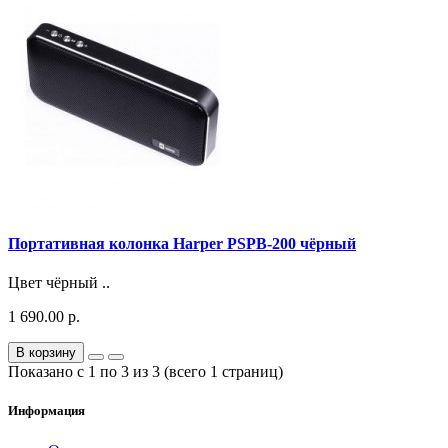
Портативная колонка Harper PSPB-200 чёрный
Цвет чёрный ..
1 690.00 р.
В корзину
Показано с 1 по 3 из 3 (всего 1 страниц)
Информация